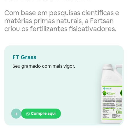
Com base em pesquisas científicas e
matérias primas naturais, a Fertsan
criou os fertilizantes fisioativadores.
FT Grass
Seu gramado com mais vigor.
+
Compre aqui