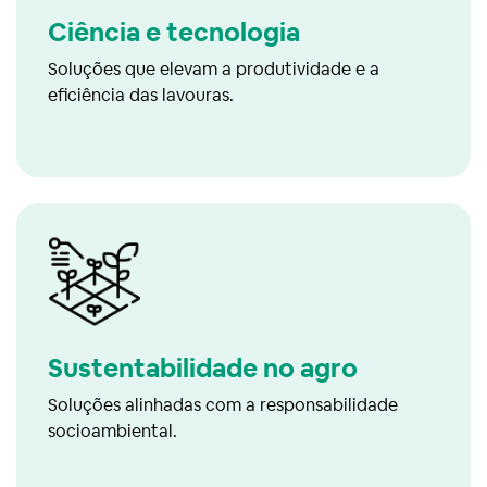
Ciência e tecnologia
Soluções que elevam a produtividade e a
eficiência das lavouras.
Sustentabilidade no agro
Soluções alinhadas com a responsabilidade
socioambiental.