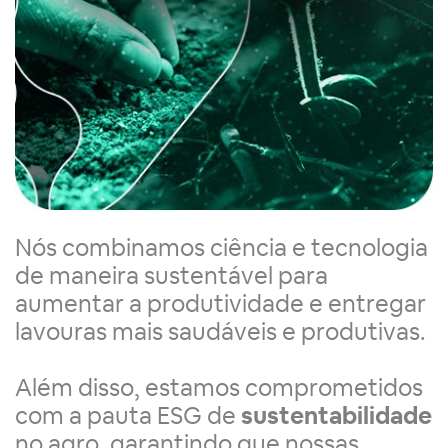
Nós combinamos ciência e tecnologia
de maneira sustentável para
aumentar a produtividade e entregar
lavouras mais saudáveis e produtivas.
Além disso, estamos comprometidos
com a pauta ESG de
sustentabilidade
no agro, garantindo que nossas