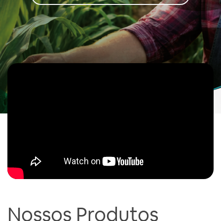
Nossos Produtos