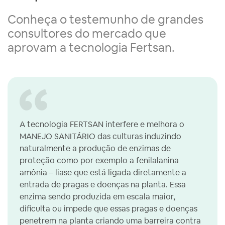
Conheça o testemunho de grandes
consultores do mercado que
aprovam a tecnologia Fertsan.
A tecnologia FERTSAN interfere e melhora o
MANEJO SANITÁRIO das culturas induzindo
naturalmente a produção de enzimas de
proteção como por exemplo a fenilalanina
amônia – liase que está ligada diretamente a
entrada de pragas e doenças na planta. Essa
enzima sendo produzida em escala maior,
dificulta ou impede que essas pragas e doenças
penetrem na planta criando uma barreira contra