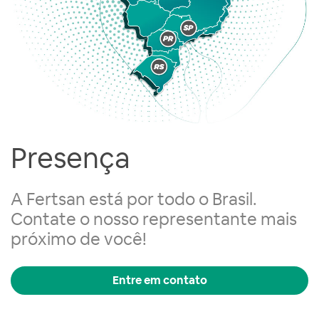
Presença
A Fertsan está por todo o Brasil.
Contate o nosso representante mais
próximo de você!
Entre em contato