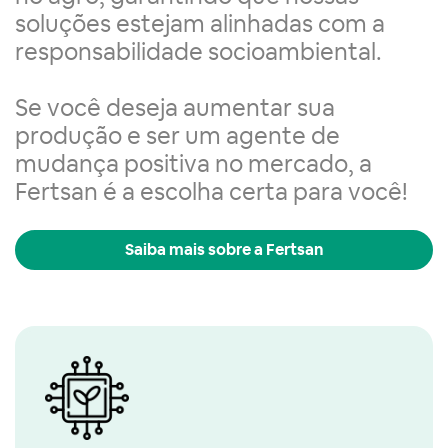
soluções estejam alinhadas com a
responsabilidade socioambiental.
Se você deseja aumentar sua
produção e ser um agente de
mudança positiva no mercado, a
Fertsan é a escolha certa para você!
Saiba mais sobre a Fertsan