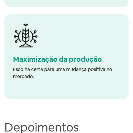
Maximização da produção
Escolha certa para uma mudança positiva no
mercado.
Depoimentos