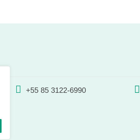
+55 85 3122-6990