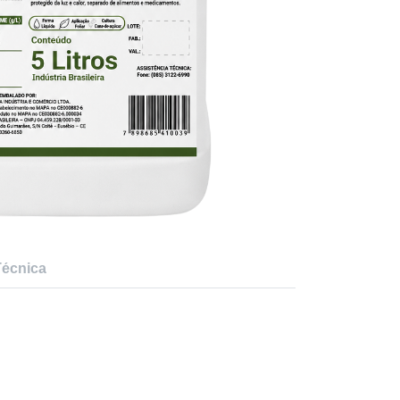
Técnica