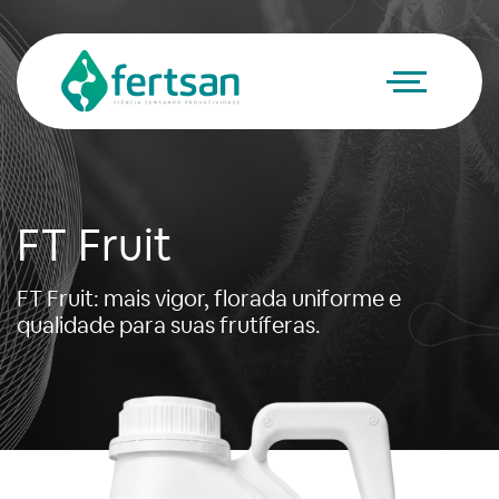
FT Fruit
FT Fruit: mais vigor, florada uniforme e
qualidade para suas frutíferas.