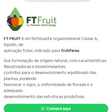
FT FRUIT
é um fertilizante organomineral Classe A,
líquido, de
aplicação foliar, indicado para
frutíferas
.
Sua formulação de origem natural, com características
fisioativadoras e bioestimulantes,
contribui para o desenvolvimento equilibrado das
plantas, podendo
favorecer o vigor, a uniformidade de florada e o
adequado
desenvolvimento das estruturas produtivas.
Compre aqui