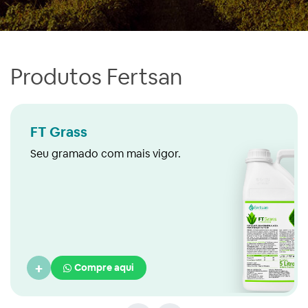
Produtos Fertsan
FT Grass
Seu gramado com mais vigor.
+
Compre aqui