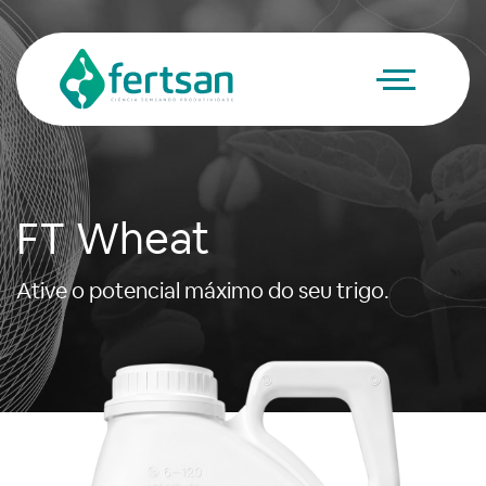
FT Wheat
Ative o potencial máximo do seu trigo.