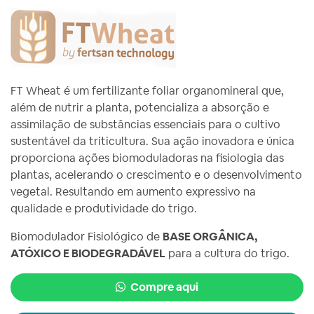
FT Wheat é um fertilizante foliar organomineral que,
além de nutrir a planta, potencializa a absorção e
assimilação de substâncias essenciais para o cultivo
sustentável da triticultura. Sua ação inovadora e única
proporciona ações biomoduladoras na fisiologia das
plantas, acelerando o crescimento e o desenvolvimento
vegetal. Resultando em aumento expressivo na
qualidade e produtividade do trigo.
Biomodulador Fisiológico de
BASE ORGÂNICA,
ATÓXICO E BIODEGRADÁVEL
para a cultura do trigo.
Compre aqui